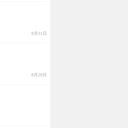
8月31日
8月28日