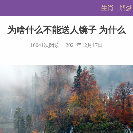
生肖
解梦
为啥什么不能送人镜子 为什么
10041次阅读 2021年12月17日