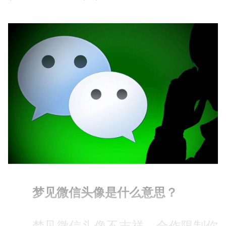
梦见微信头像是什么意思？
梦见微信头像不吉祥，合作限制你