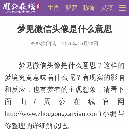
生肖
解梦
称骨
灵签
梦见微信头像是什么意思
8385次阅读 2020年10月20日
梦见微信头像是什么意思？这样的
梦境究竟意味着什么呢？有现实的影响
和反应，也有梦者的主观想象，请看下
面由(周公在线官网
http://www.zhougongzaixian.com)小编帮
你整理的详细解说吧。