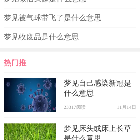
梦见被气球带飞了是什么意思
梦见收废品是什么意思
热门推
荐
梦见自己感染新冠是
什么意思
23317阅读
11月14日
梦见床头或床上长草
是什么意思