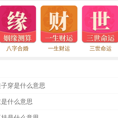
八字合婚
一生财运
三世命运
鞋子穿是什么意思
衣是什么意思
不挂是什么意思