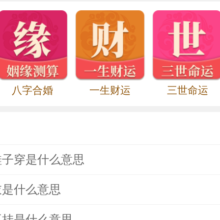
八字合婚
一生财运
三世命运
鞋子穿是什么意思
衣是什么意思
不挂是什么意思