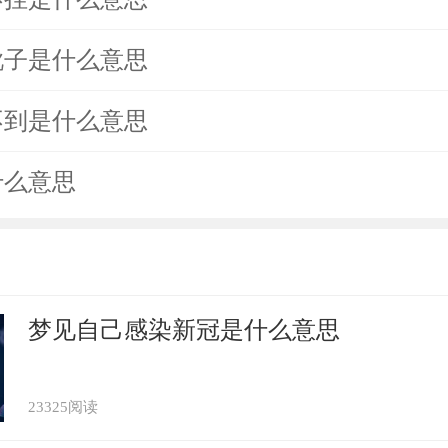
靴子是什么意思
不到是什么意思
什么意思
梦见自己感染新冠是什么意思
23325阅读