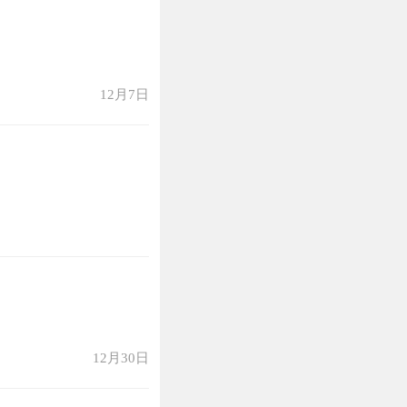
12月7日
12月30日