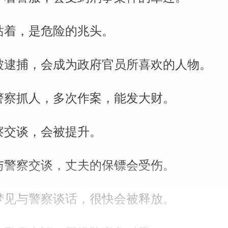
站着，是危险的兆头。
被逮捕，会成为政府官员所喜欢的人物。
警察抓人，多次作案，能发大财。
察交谈，会被提升。
与警察交谈，丈夫的保镖会受伤。
梦见与警察谈话，很快会被释放。