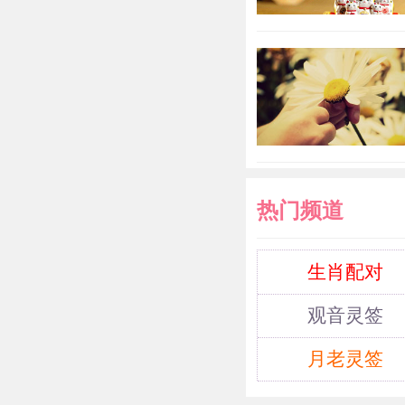
热门频道
生肖配对
观音灵签
月老灵签