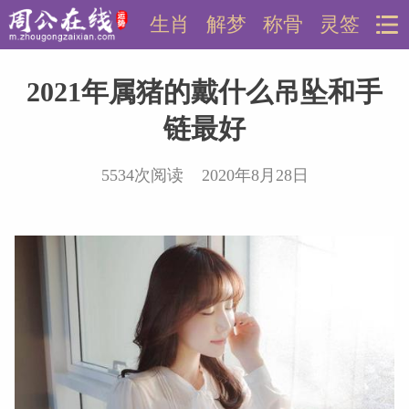
生肖
解梦
称骨
灵签
2021年属猪的戴什么吊坠和手
链最好
5534次阅读 2020年8月28日