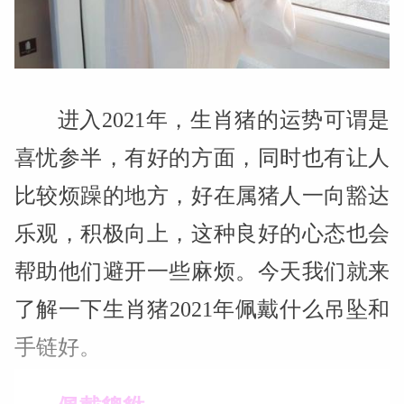
进入2021年，生肖猪的运势可谓是
喜忧参半，有好的方面，同时也有让人
比较烦躁的地方，好在属猪人一向豁达
乐观，积极向上，这种良好的心态也会
帮助他们避开一些麻烦。今天我们就来
了解一下生肖猪2021年佩戴什么吊坠和
手链好。