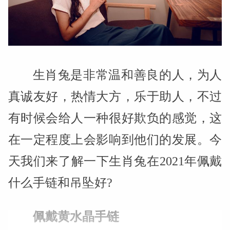
生肖兔是非常温和善良的人，为人
真诚友好，热情大方，乐于助人，不过
有时候会给人一种很好欺负的感觉，这
在一定程度上会影响到他们的发展。今
天我们来了解一下生肖兔在2021年佩戴
什么手链和吊坠好?
佩戴黄水晶手链