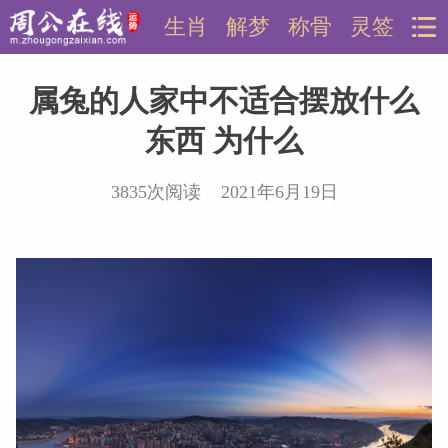
生肖
解梦
称骨
灵签
属兔的人家中不适合摆放什么
东西 为什么
3835次阅读 2021年6月19日