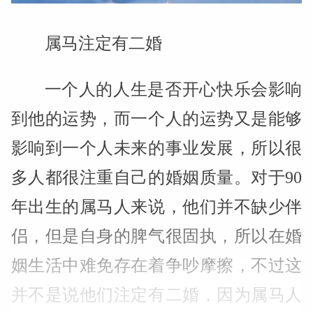
属马注定有二婚
一个人的人生是否开心快乐会影响
到他的运势，而一个人的运势又是能够
影响到一个人未来的事业发展，所以很
多人都很注重自己的婚姻质量。对于90
年出生的属马人来说，他们并不缺少伴
侣，但是自身的脾气很固执，所以在婚
姻生活中难免存在着争吵摩擦，不过这
并不是说他们注定有二婚，因为属马人