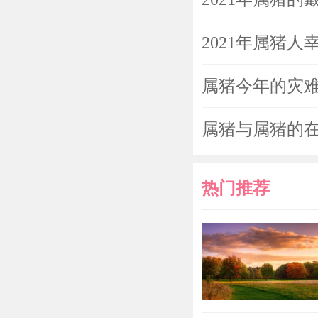
2021年属猪人
属猪今年的灾难
属猪与属猪的
热门推荐