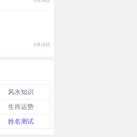
8月28日
8月28日
风水知识
生肖运势
姓名测试