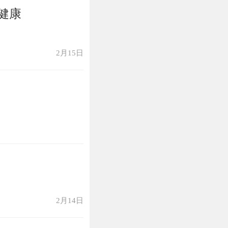
健康
2月15日
2月14日