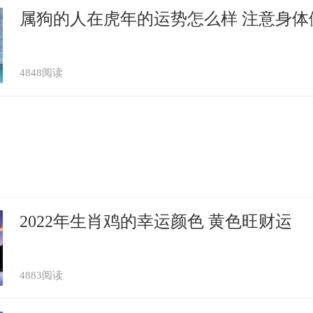
属狗的人在虎年的运势怎么样 注意身体
4848阅读
2022年生肖鸡的幸运颜色 黄色旺财运
4883阅读