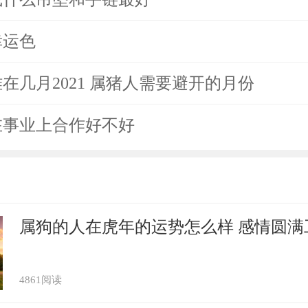
幸运色
在几月2021 属猪人需要避开的月份
在事业上合作好不好
属狗的人在虎年的运势怎么样 感情圆满
4861阅读