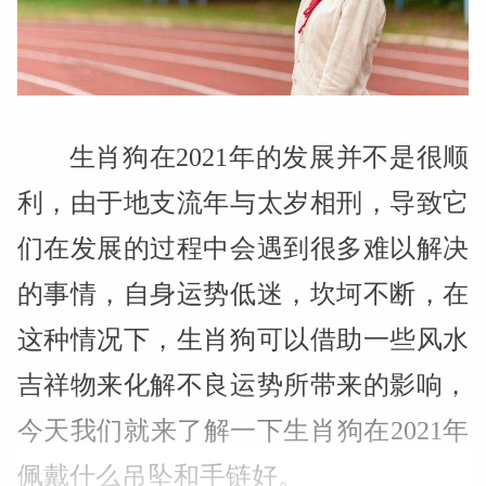
生肖狗在2021年的发展并不是很顺
利，由于地支流年与太岁相刑，导致它
们在发展的过程中会遇到很多难以解决
的事情，自身运势低迷，坎坷不断，在
这种情况下，生肖狗可以借助一些风水
吉祥物来化解不良运势所带来的影响，
今天我们就来了解一下生肖狗在2021年
佩戴什么吊坠和手链好。