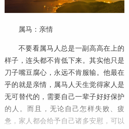
属马：亲情
不要看属马人总是一副高高在上的
样子，连头都不肯低下来。其实他只是
刀子嘴豆腐心，永远不肯服输。他最在
乎的就是亲情，属马人天生觉得家人是
无可替代的，需要自己一辈子好好保护
的人。而且，无论自己怎样失败、疲
惫，家人都会给予自己诸多安慰，可以