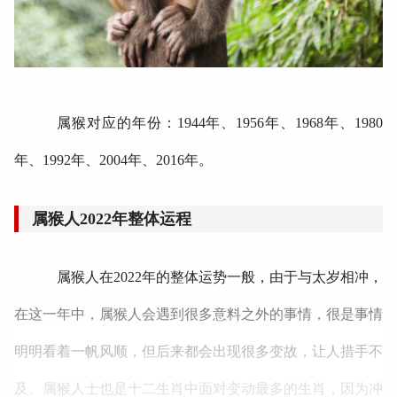
属猴对应的年份：1944年、1956年、1968年、1980
年、1992年、2004年、2016年。
属猴人2022年整体运程
属猴人在2022年的整体运势一般，由于与太岁相冲，
在这一年中，属猴人会遇到很多意料之外的事情，很是事情
明明看着一帆风顺，但后来都会出现很多变故，让人措手不
及。属猴人士也是十二生肖中面对变动最多的生肖，因为冲