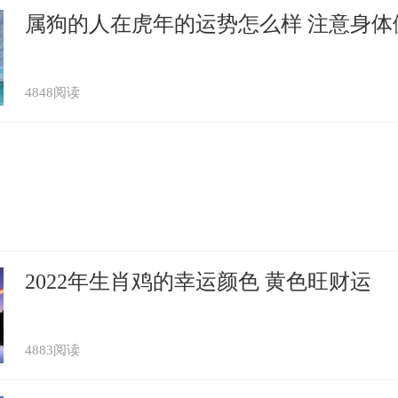
属狗的人在虎年的运势怎么样 注意身体
4848阅读
2022年生肖鸡的幸运颜色 黄色旺财运
4883阅读