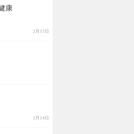
健康
2月15日
2月14日