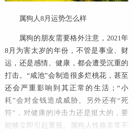
属狗人8月运势怎么样
属狗的朋友需要格外注意，2021年
8月为害太岁的年份，不管是事业、财
运，还是感情、健康，都会遭受沉重的
打击。“咸池”会制造很多烂桃花，甚至
还会严重影响到其正常的生活；“小
耗”会对金钱造成威胁。另外还有“死
符”，对健康的冲击力还是挺大的，要
能够立即引起重视。属狗人性格非常不