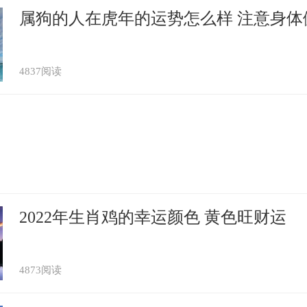
属狗的人在虎年的运势怎么样 注意身体
4837阅读
2022年生肖鸡的幸运颜色 黄色旺财运
4873阅读