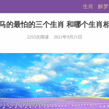
生肖
解梦
马的最怕的三个生肖 和哪个生肖
2255次阅读 2021年9月21日