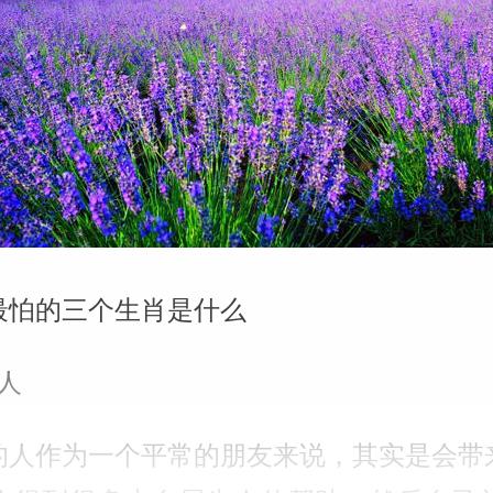
最怕的三个生肖是什么
人
的人作为一个平常的朋友来说，其实是会带