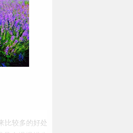
来比较多的好处