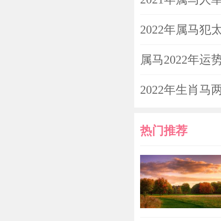
2022年属马
属马2022年运
2022年生肖
热门推荐