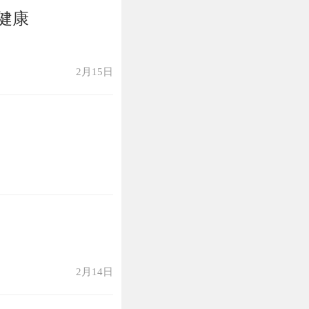
健康
2月15日
2月14日