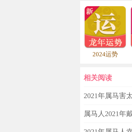
2021年
2024运势
相关阅读
2021年属马
属马人2021
2021年属马人