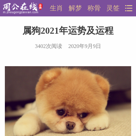
生肖
解梦
称骨
灵签
属狗2021年运势及运程
3402次阅读 2020年9月9日