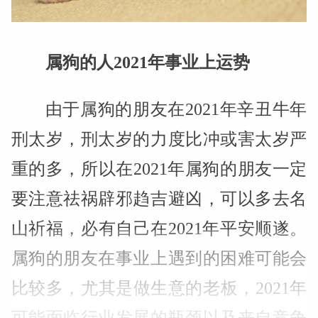
属狗的人2021年事业上运势
由于属狗的朋友在2021年辛丑牛年
刑太岁，刑太岁的力度比冲或害太岁严
重的多，所以在2021年属狗的朋友一定
要注意祛祸辟邪趋吉避凶，可以多去名
山祈福，必有自己在2021年平安顺遂。
属狗的朋友在事业上遇到的困难可能会
比较多，尤其是做生意的老板，2021年
可能面临行业发展的瓶颈以及来自竞争