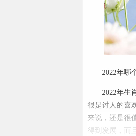
2022年
2022
很是讨人的喜
来说，还是很值
得到发展，而