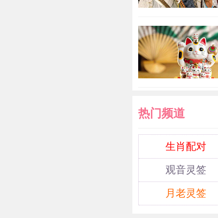
热门频道
生肖配对
观音灵签
月老灵签