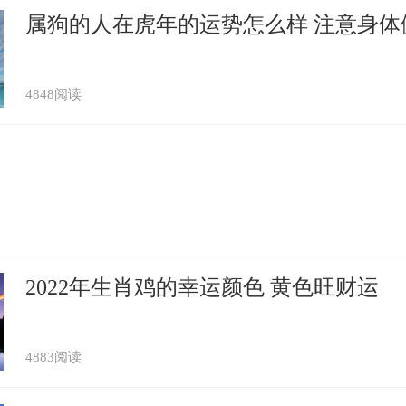
属狗的人在虎年的运势怎么样 注意身体
4848阅读
2022年生肖鸡的幸运颜色 黄色旺财运
4883阅读