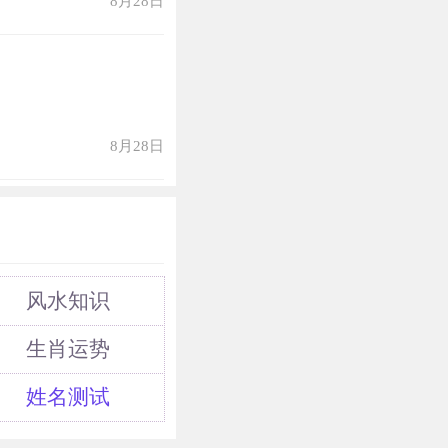
8月28日
8月28日
风水知识
生肖运势
姓名测试