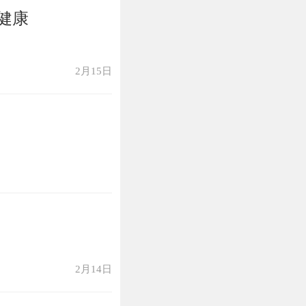
健康
2月15日
2月14日