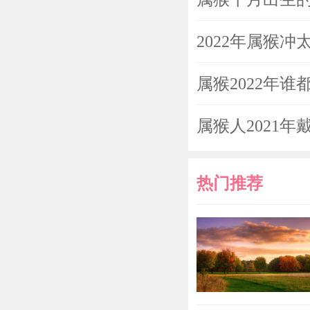
2022年属猴
属猴2022年
属猴人2021
热门推荐